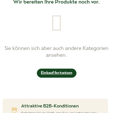
Wir bereiten Ihre Produkte noch vor.
Sie können sich aber auch andere Kategorien
ansehen.
Einkauf fortsetzen
Attraktive B2B-Konditionen
Betreiben Sie ein Café, eine Bar, ein Hotel oder eine