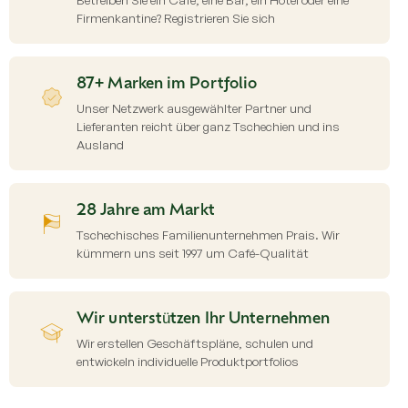
Firmenkantine? Registrieren Sie sich
87+ Marken im Portfolio
Unser Netzwerk ausgewählter Partner und
Lieferanten reicht über ganz Tschechien und ins
Ausland
28 Jahre am Markt
Tschechisches Familienunternehmen Prais. Wir
kümmern uns seit 1997 um Café-Qualität
Wir unterstützen Ihr Unternehmen
Wir erstellen Geschäftspläne, schulen und
entwickeln individuelle Produktportfolios