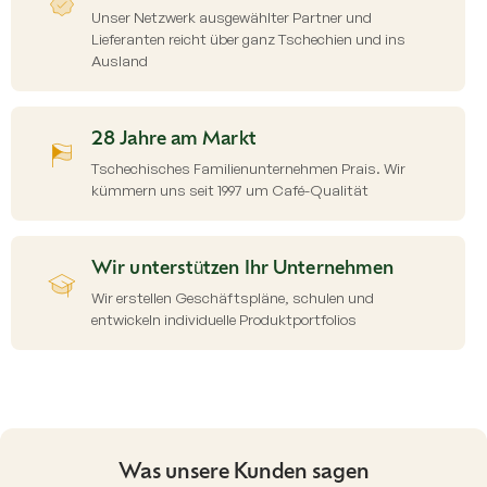
Unser Netzwerk ausgewählter Partner und
Lieferanten reicht über ganz Tschechien und ins
Ausland
28 Jahre am Markt
Tschechisches Familienunternehmen Prais. Wir
kümmern uns seit 1997 um Café-Qualität
Wir unterstützen Ihr Unternehmen
Wir erstellen Geschäftspläne, schulen und
entwickeln individuelle Produktportfolios
Was unsere Kunden sagen