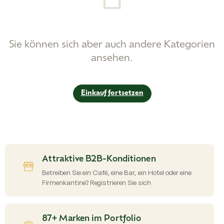
Sie können sich aber auch andere Kategorien
ansehen.
Einkauf fortsetzen
Attraktive B2B-Konditionen
Betreiben Sie ein Café, eine Bar, ein Hotel oder eine
Firmenkantine? Registrieren Sie sich
87+ Marken im Portfolio