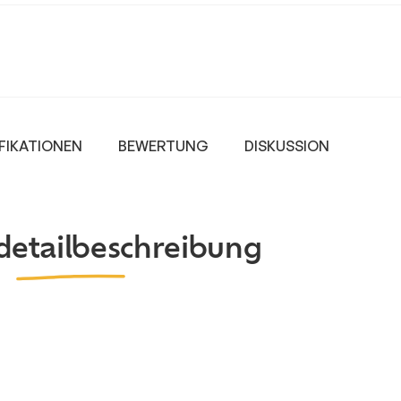
FIKATIONEN
BEWERTUNG
DISKUSSION
detailbeschreibung