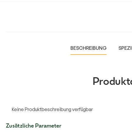
BESCHREIBUNG
SPEZI
Produkt
Keine Produktbeschreibung verfügbar
Zusätzliche Parameter