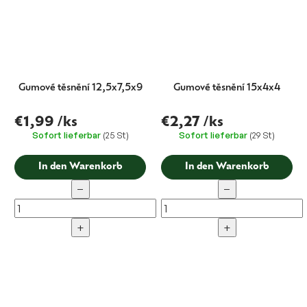
Gumové těsnění 12,5x7,5x9
Gumové těsnění 15x4x4
€1,99
/ks
€2,27
/ks
Sofort lieferbar
(25 St)
Sofort lieferbar
(29 St)
In den Warenkorb
In den Warenkorb
−
−
+
+