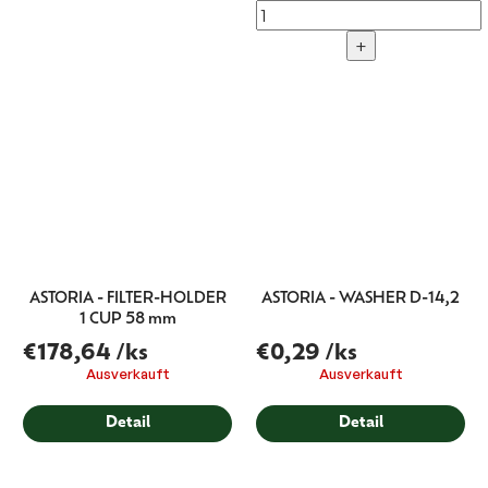
+
ASTORIA - FILTER-HOLDER
ASTORIA - WASHER D-14,2
1 CUP 58 mm
€178,64
/ks
€0,29
/ks
Ausverkauft
Ausverkauft
Detail
Detail