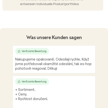
entwickeln individuelle Produktportfolios
Was unsere Kunden sagen
Verifizierte Bewertung
Nakupujeme opakovaně. Odesílají rychle. Když
jsme potřebovali okamžité odeslání, tak es-hop
pohotově reagoval. Děkuji
Verifizierte Bewertung
+ Sortiment.
+ Ceny.
+ Rychlost doručení.