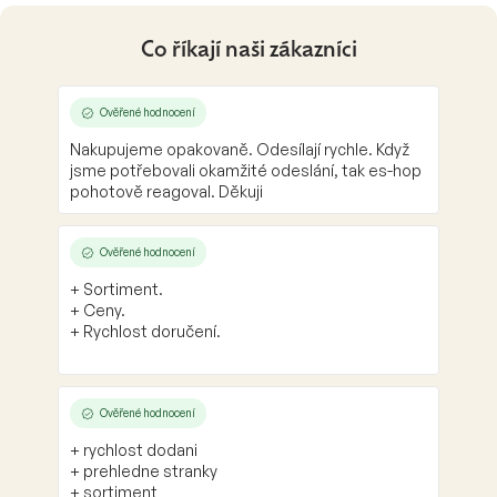
Co říkají naši zákazníci
Ověřené hodnocení
Nakupujeme opakovaně. Odesílají rychle. Když
jsme potřebovali okamžité odeslání, tak es-hop
pohotově reagoval. Děkuji
Ověřené hodnocení
+ Sortiment.
+ Ceny.
+ Rychlost doručení.
Ověřené hodnocení
+ rychlost dodani
+ prehledne stranky
+ sortiment