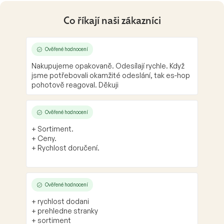
Co říkají naši zákazníci
Ověřené hodnocení
Nakupujeme opakovaně. Odesílají rychle. Když
jsme potřebovali okamžité odeslání, tak es-hop
pohotově reagoval. Děkuji
Ověřené hodnocení
+ Sortiment.
+ Ceny.
+ Rychlost doručení.
Ověřené hodnocení
+ rychlost dodani
+ prehledne stranky
+ sortiment