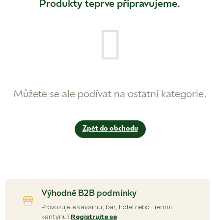
Produkty teprve připravujeme.
Můžete se ale podívat na ostatní kategorie.
Zpět do obchodu
Výhodné B2B podmínky
Provozujete kavárnu, bar, hotel nebo firemní
kantýnu?
Registrujte se