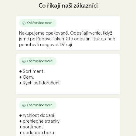
Co říkají naši zákazníci
Ověřené hodnocení
Nakupujeme opakovaně. Odesílají rychle. Když
jsme potřebovali okamžité odeslání, tak es-hop
pohotově reagoval. Děkuji
Ověřené hodnocení
+ Sortiment.
+ Ceny.
+ Rychlost doručení.
Ověřené hodnocení
+ rychlost dodani
+ prehledne stranky
+ sortiment
+ dodani do boxu