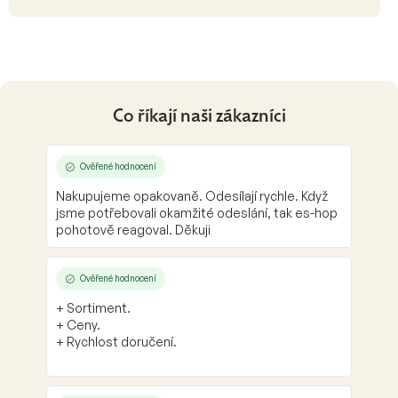
Co říkají naši zákazníci
Ověřené hodnocení
Nakupujeme opakovaně. Odesílají rychle. Když
jsme potřebovali okamžité odeslání, tak es-hop
pohotově reagoval. Děkuji
Ověřené hodnocení
+ Sortiment.
+ Ceny.
+ Rychlost doručení.