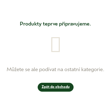
Produkty teprve připravujeme.
Můžete se ale podívat na ostatní kategorie.
Zpět do obchodu