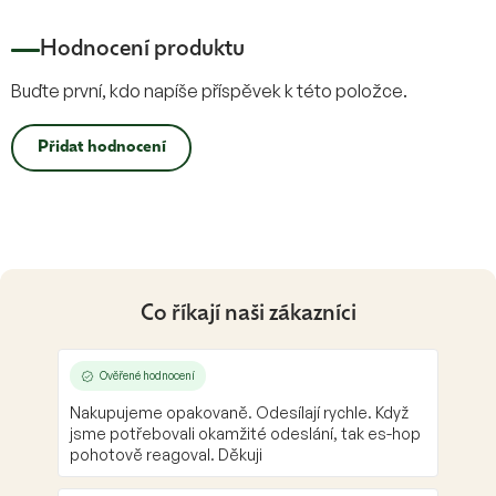
Hodnocení produktu
Buďte první, kdo napíše příspěvek k této položce.
Přidat hodnocení
Co říkají naši zákazníci
Ověřené hodnocení
Nakupujeme opakovaně. Odesílají rychle. Když
jsme potřebovali okamžité odeslání, tak es-hop
pohotově reagoval. Děkuji