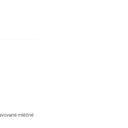
pravované mléčné