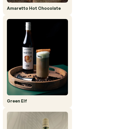
Amaretto Hot Chocolate
Green Elf