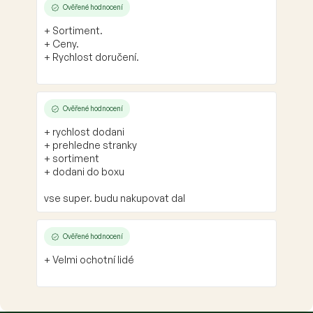
Ověřené hodnocení
+ Sortiment.
+ Ceny.
+ Rychlost doručení.
Ověřené hodnocení
+ rychlost dodani
+ prehledne stranky
+ sortiment
+ dodani do boxu
vse super. budu nakupovat dal
Ověřené hodnocení
+ Velmi ochotní lidé