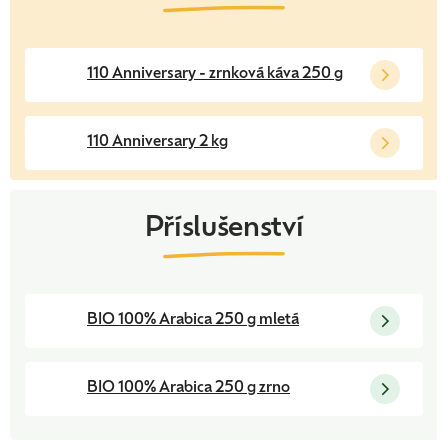
110 Anniversary - zrnková káva 250 g
110 Anniversary 2 kg
BIO 100% Arabica 250 g mletá
BIO 100% Arabica 250 g zrno