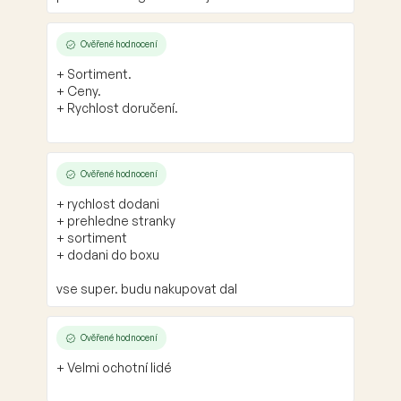
Ověřené hodnocení
+ Sortiment.
+ Ceny.
+ Rychlost doručení.
Ověřené hodnocení
+ rychlost dodani
+ prehledne stranky
+ sortiment
+ dodani do boxu
vse super. budu nakupovat dal
Ověřené hodnocení
+ Velmi ochotní lidé