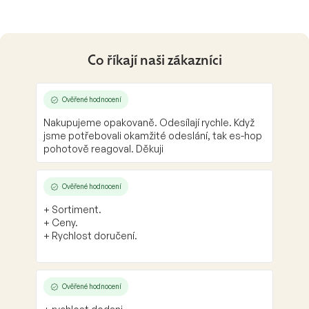
Co říkají naši zákazníci
Ověřené hodnocení
Nakupujeme opakovaně. Odesílají rychle. Když
jsme potřebovali okamžité odeslání, tak es-hop
pohotově reagoval. Děkuji
Ověřené hodnocení
+ Sortiment.
+ Ceny.
+ Rychlost doručení.
Ověřené hodnocení