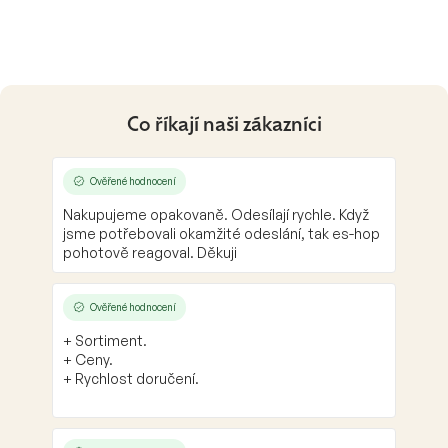
Co říkají naši zákazníci
Ověřené hodnocení
Nakupujeme opakovaně. Odesílají rychle. Když
jsme potřebovali okamžité odeslání, tak es-hop
pohotově reagoval. Děkuji
Ověřené hodnocení
+ Sortiment.
+ Ceny.
+ Rychlost doručení.