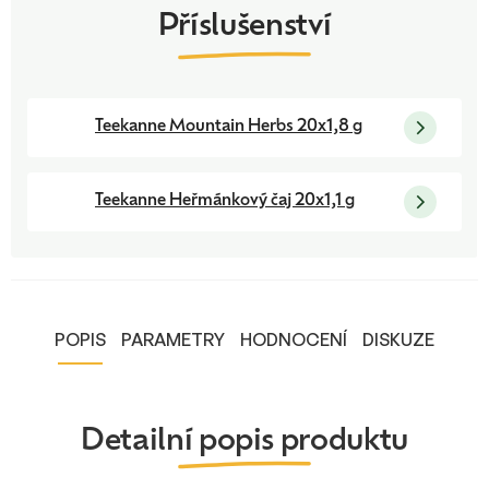
Teekanne Mountain Herbs 20x1,8 g
Teekanne Heřmánkový čaj 20x1,1 g
POPIS
PARAMETRY
HODNOCENÍ
DISKUZE
Detailní popis produktu