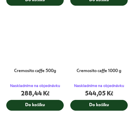
Do košíku
Do košíku
Cremosito caffe 500g
Cremosito caffe 1000 g
Naskladníme na objednávku
Naskladníme na objednávku
288,44 Kč
544,05 Kč
Do košíku
Do košíku