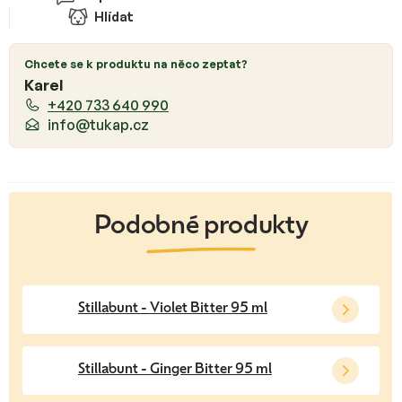
Hlídat
Chcete se k produktu na něco zeptat?
Karel
+420 733 640 990
info@tukap.cz
Stillabunt - Violet Bitter 95 ml
Stillabunt - Ginger Bitter 95 ml