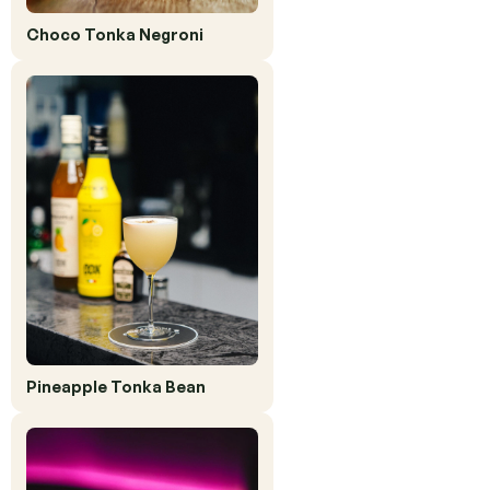
Choco Tonka Negroni
Pineapple Tonka Bean