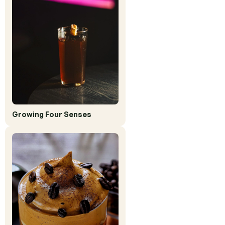
Growing Four Senses