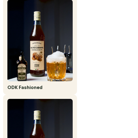
ODK Fashioned