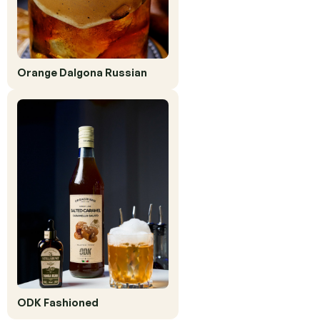
Orange Dalgona Russian
ODK Fashioned