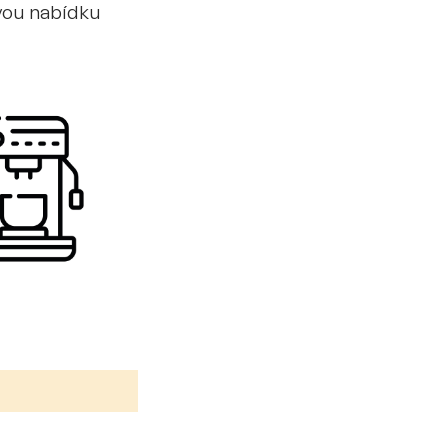
ovou nabídku