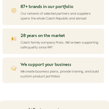
87+ brands in our portfolio
Our network of selected partners and suppliers
spans the whole Czech Republic and abroad
28 years on the market
Czech family company Prais. We’ve been supporting
café quality since 1997
We support your business
We create business plans, provide training, and build
custom product portfolios