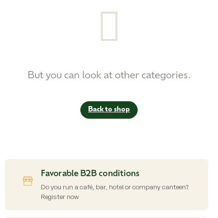
But you can look at other categories.
Back to shop
Favorable B2B conditions
Do you run a café, bar, hotel or company canteen?
Register now