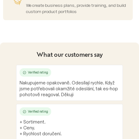
We create business plans, provide training, and build
custom product portfolios
What our customers say
Verified rating
Nakupujeme opakovaně. Odesílají rychle. Když
jsme potřebovali okamžité odeslání, tak es-hop
pohotově reagoval. Děkuji
Verified rating
+ Sortiment.
+ Ceny.
+ Rychlost doručení.