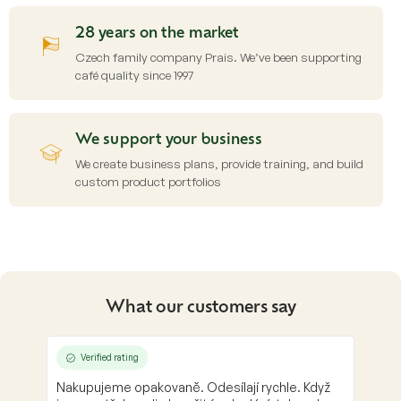
28 years on the market
Czech family company Prais. We’ve been supporting
café quality since 1997
We support your business
We create business plans, provide training, and build
custom product portfolios
What our customers say
Verified rating
Nakupujeme opakovaně. Odesílají rychle. Když