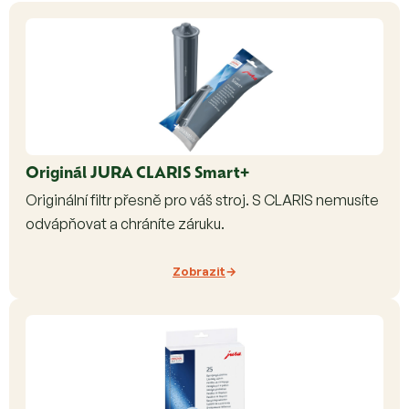
Originál JURA CLARIS Smart+
Originální filtr přesně pro váš stroj. S CLARIS nemusíte
odvápňovat a chráníte záruku.
Zobrazit