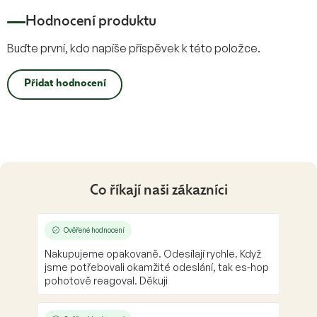
Hodnocení produktu
Buďte první, kdo napíše příspěvek k této položce.
Přidat hodnocení
Co říkají naši zákazníci
Ověřené hodnocení
Nakupujeme opakovaně. Odesílají rychle. Když
jsme potřebovali okamžité odeslání, tak es-hop
pohotově reagoval. Děkuji