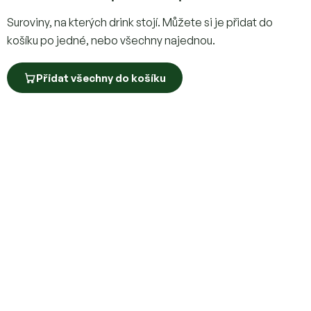
Suroviny, na kterých drink stojí. Můžete si je přidat do
košíku po jedné, nebo všechny najednou.
Přidat všechny do košíku