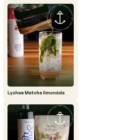
Lychee Matcha limonáda