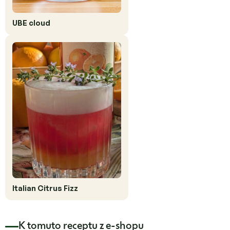
UBE cloud
Italian Citrus Fizz
K tomuto receptu z e-shopu