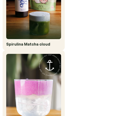
Spirulina Matcha cloud